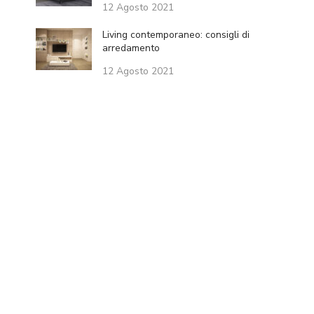
12 Agosto 2021
Living contemporaneo: consigli di
arredamento
12 Agosto 2021