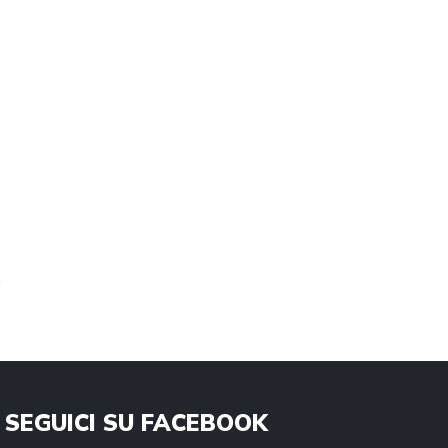
SEGUICI SU FACEBOOK