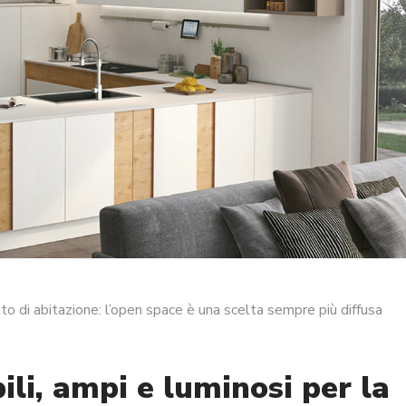
tto di abitazione: l’open space è una scelta sempre più diffusa
bili, ampi e luminosi per la