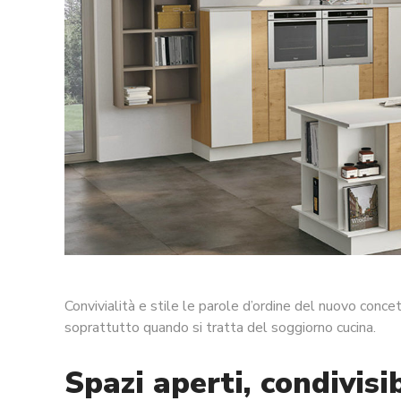
Convivialità e stile le parole d’ordine del nuovo conce
soprattutto quando si tratta del soggiorno cucina.
Spazi aperti, condivisi