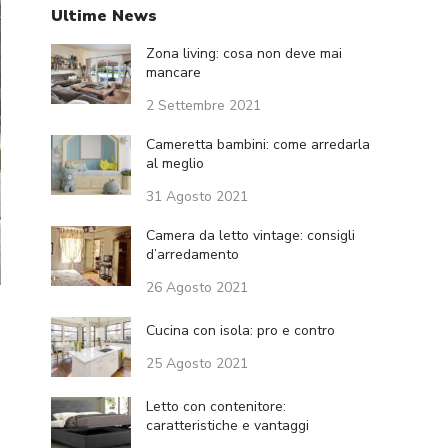
Ultime News
Zona living: cosa non deve mai
mancare
2 Settembre 2021
Cameretta bambini: come arredarla
al meglio
31 Agosto 2021
Camera da letto vintage: consigli
d’arredamento
26 Agosto 2021
Cucina con isola: pro e contro
25 Agosto 2021
Letto con contenitore:
caratteristiche e vantaggi