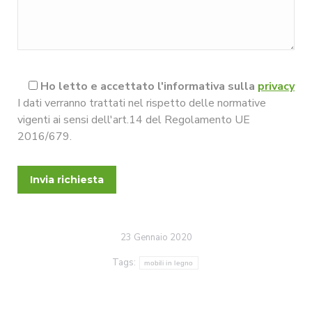
Ho letto e accettato l'informativa sulla
privacy
I dati verranno trattati nel rispetto delle normative
vigenti ai sensi dell'art.14 del Regolamento UE
2016/679.
23 Gennaio 2020
Tags:
mobili in legno