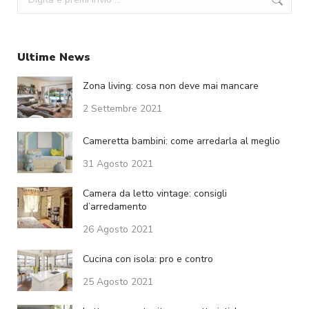
Ultime News
Zona living: cosa non deve mai mancare
2 Settembre 2021
Cameretta bambini: come arredarla al meglio
31 Agosto 2021
Camera da letto vintage: consigli
d’arredamento
26 Agosto 2021
Cucina con isola: pro e contro
25 Agosto 2021