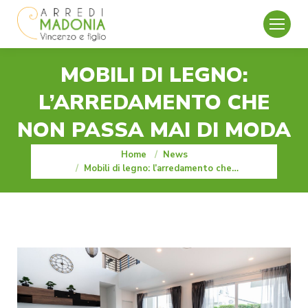
MOBILI DI LEGNO:
L’ARREDAMENTO CHE
NON PASSA MAI DI MODA
You are here:
Home
News
Mobili di legno: l’arredamento che…