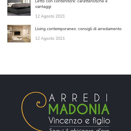
Letto con contenitore: caratteristiche e
vantaggi
12 Agosto 2021
Living contemporaneo: consigli di arredamento
12 Agosto 2021