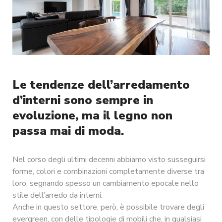
Le tendenze dell’arredamento
d’interni sono sempre in
evoluzione, ma il legno non
passa mai di moda.
Nel corso degli ultimi decenni abbiamo visto susseguirsi
forme, colori e combinazioni completamente diverse tra
loro, segnando spesso un cambiamento epocale nello
stile dell’arredo da interni.
Anche in questo settore, però, è possibile trovare degli
evergreen, con delle tipologie di mobili che, in qualsiasi