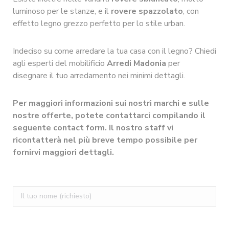
luminoso per le stanze, e il
rovere spazzolato
, con
effetto legno grezzo perfetto per lo stile urban.
Indeciso su come arredare la tua casa con il legno? Chiedi
agli esperti del mobilificio
Arredi Madonia
per
disegnare il tuo arredamento nei minimi dettagli.
Per maggiori informazioni sui nostri marchi e sulle
nostre offerte, potete contattarci compilando il
seguente contact form. Il nostro staff vi
ricontatterà nel più breve tempo possibile per
fornirvi maggiori dettagli.