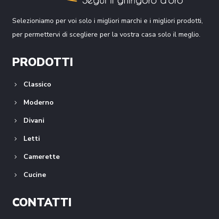
Selezioniamo per voi solo i migliori marchi e i migliori prodotti,
per permettervi di scegliere per la vostra casa solo il meglio.
PRODOTTI
Classico
Moderno
Divani
Letti
Camerette
Cucine
CONTATTI