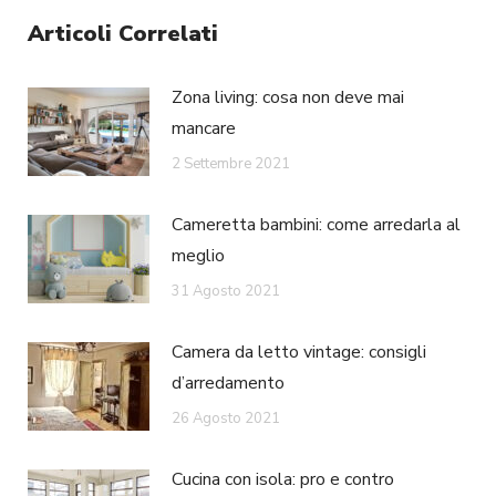
Articoli Correlati
Zona living: cosa non deve mai
mancare
2 Settembre 2021
Cameretta bambini: come arredarla al
meglio
31 Agosto 2021
Camera da letto vintage: consigli
d’arredamento
26 Agosto 2021
Cucina con isola: pro e contro