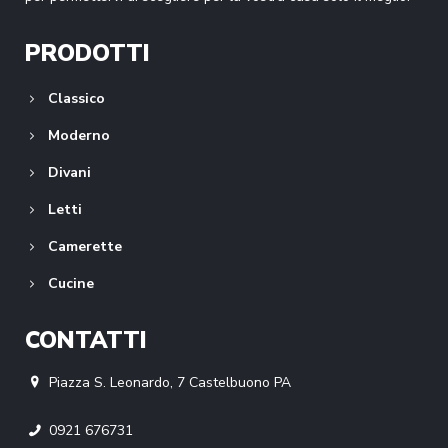
PRODOTTI
Classico
Moderno
Divani
Letti
Camerette
Cucine
CONTATTI
Piazza S. Leonardo, 7 Castelbuono PA
0921 676731