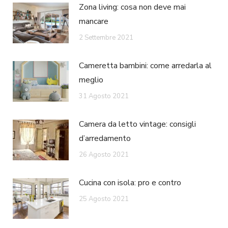
Zona living: cosa non deve mai
mancare
2 Settembre 2021
Cameretta bambini: come arredarla al
meglio
31 Agosto 2021
Camera da letto vintage: consigli
d’arredamento
26 Agosto 2021
Cucina con isola: pro e contro
25 Agosto 2021