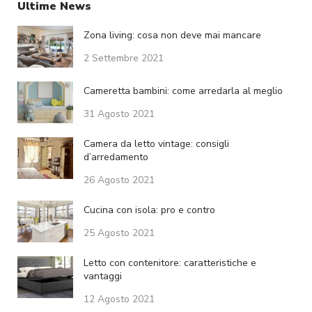
Ultime News
Zona living: cosa non deve mai mancare
2 Settembre 2021
Cameretta bambini: come arredarla al meglio
31 Agosto 2021
Camera da letto vintage: consigli
d’arredamento
26 Agosto 2021
Cucina con isola: pro e contro
25 Agosto 2021
Letto con contenitore: caratteristiche e
vantaggi
12 Agosto 2021