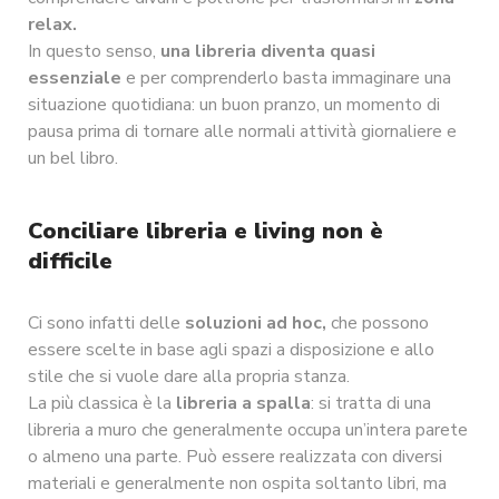
relax.
In questo senso,
una libreria diventa quasi
essenziale
e per comprenderlo basta immaginare una
situazione quotidiana: un buon pranzo, un momento di
pausa prima di tornare alle normali attività giornaliere e
un bel libro.
Conciliare libreria e living non è
difficile
Ci sono infatti delle
soluzioni ad hoc,
che possono
essere scelte in base agli spazi a disposizione e allo
stile che si vuole dare alla propria stanza.
La più classica è la
libreria a spalla
: si tratta di una
libreria a muro che generalmente occupa un’intera parete
o almeno una parte. Può essere realizzata con diversi
materiali e generalmente non ospita soltanto libri, ma