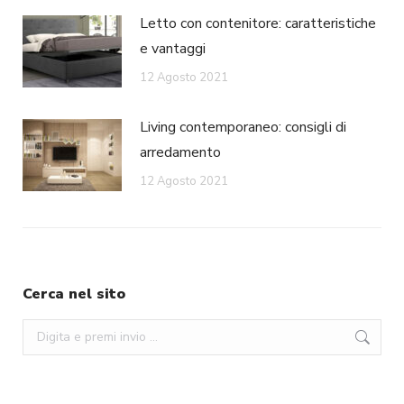
Letto con contenitore: caratteristiche
e vantaggi
12 Agosto 2021
Living contemporaneo: consigli di
arredamento
12 Agosto 2021
Cerca nel sito
Search: