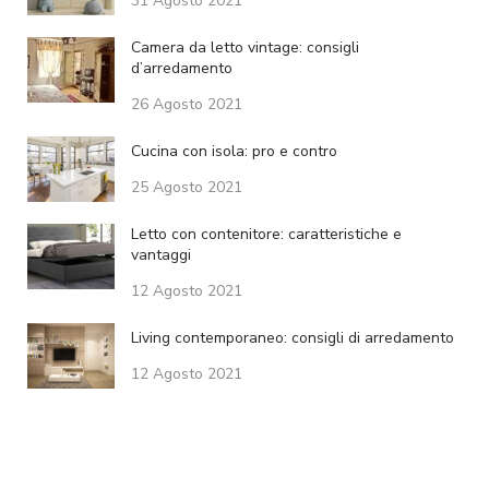
31 Agosto 2021
Camera da letto vintage: consigli
d’arredamento
26 Agosto 2021
Cucina con isola: pro e contro
25 Agosto 2021
Letto con contenitore: caratteristiche e
vantaggi
12 Agosto 2021
Living contemporaneo: consigli di arredamento
12 Agosto 2021