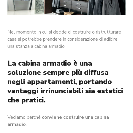
Nel momento in cui si decide di costruire o ristrutturare
casa si potrebbe prendere in considerazione di adibire
una stanza a cabina armadio.
La cabina armadio è una
soluzione sempre più diffusa
negli appartamenti, portando
vantaggi irrinunciabili sia estetici
che pratici.
Vediamo perché
conviene costruire una cabina
armadio
.