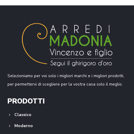
Selezioniamo per voi solo i migliori marchi e i migliori prodotti,
per permettervi di scegliere per la vostra casa solo il meglio.
PRODOTTI
Classico
Moderno