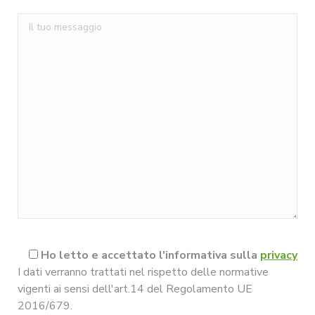
Ho letto e accettato l'informativa sulla
privacy
I dati verranno trattati nel rispetto delle normative
vigenti ai sensi dell'art.14 del Regolamento UE
2016/679.