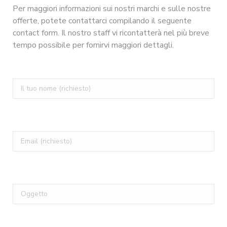
Per maggiori informazioni sui nostri marchi e sulle nostre
offerte, potete contattarci compilando il seguente
contact form. Il nostro staff vi ricontatterà nel più breve
tempo possibile per fornirvi maggiori dettagli.