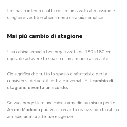
Lo spazio interno risulta così ottimizzato al massimo e
scegliere vestiti e abbinamenti sarà più semplice.
Mai più cambio di stagione
Una cabina armadio ben organizzata da 180×180 cm
equivale ad avere lo spazio di un armadio a sei ante.
Ciò significa che tutto lo spazio è sfruttabile per la
convivenza dei vestiti estivi e invernali. E
il cambio di
stagione diventa un ricordo.
Se vuoi progettare una cabina armadio su misura per te,
Arredi Madonia
può venirti in aiuto realizzando la cabina
armadio adatta alle tue esigenze.