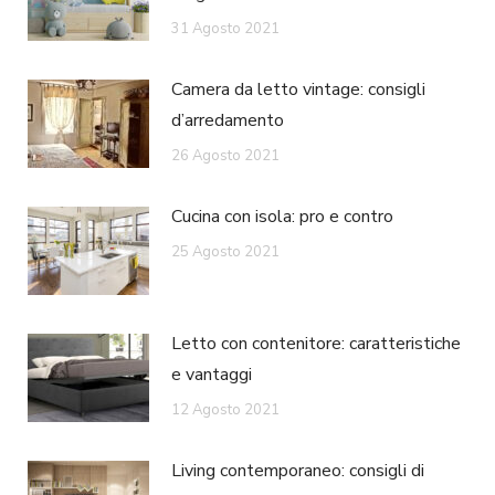
31 Agosto 2021
Camera da letto vintage: consigli
d’arredamento
26 Agosto 2021
Cucina con isola: pro e contro
25 Agosto 2021
Letto con contenitore: caratteristiche
e vantaggi
12 Agosto 2021
Living contemporaneo: consigli di