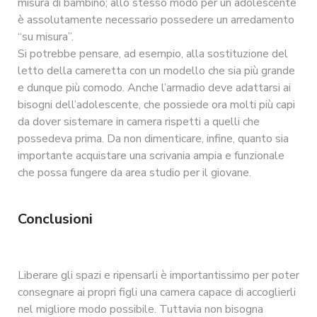
misura di bambino; allo stesso modo per un adolescente
è assolutamente necessario possedere un arredamento
“su misura”.
Si potrebbe pensare, ad esempio, alla sostituzione del
letto della cameretta con un modello che sia più grande
e dunque più comodo. Anche l’armadio deve adattarsi ai
bisogni dell’adolescente, che possiede ora molti più capi
da dover sistemare in camera rispetti a quelli che
possedeva prima. Da non dimenticare, infine, quanto sia
importante acquistare una scrivania ampia e funzionale
che possa fungere da area studio per il giovane.
Conclusioni
Liberare gli spazi e ripensarli è importantissimo per poter
consegnare ai propri figli una camera capace di accoglierli
nel migliore modo possibile. Tuttavia non bisogna