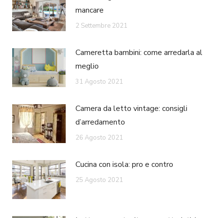
mancare
2 Settembre 2021
Cameretta bambini: come arredarla al
meglio
31 Agosto 2021
Camera da letto vintage: consigli
d’arredamento
26 Agosto 2021
Cucina con isola: pro e contro
25 Agosto 2021