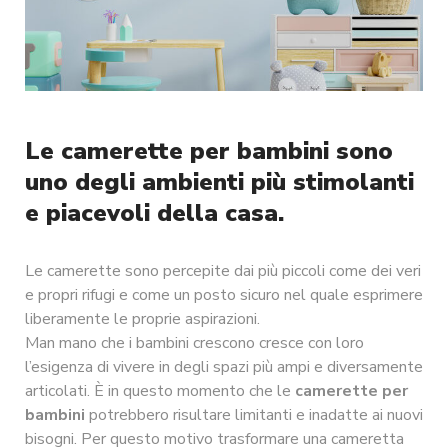
Le camerette per bambini sono
uno degli ambienti più stimolanti
e piacevoli della casa.
Le camerette sono percepite dai più piccoli come dei veri
e propri rifugi e come un posto sicuro nel quale esprimere
liberamente le proprie aspirazioni.
Man mano che i bambini crescono cresce con loro
l’esigenza di vivere in degli spazi più ampi e diversamente
articolati. È in questo momento che le
camerette per
bambini
potrebbero risultare limitanti e inadatte ai nuovi
bisogni. Per questo motivo trasformare una cameretta