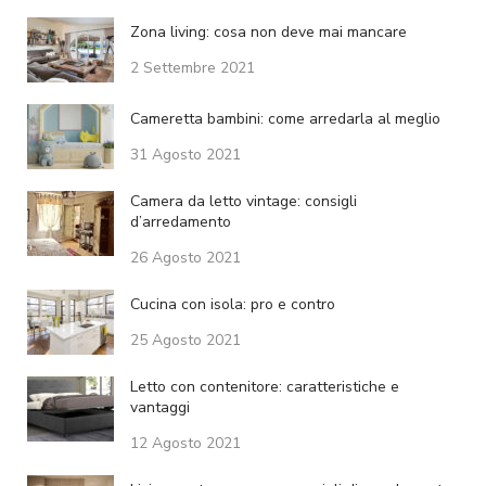
Zona living: cosa non deve mai mancare
2 Settembre 2021
Cameretta bambini: come arredarla al meglio
31 Agosto 2021
Camera da letto vintage: consigli
d’arredamento
26 Agosto 2021
Cucina con isola: pro e contro
25 Agosto 2021
Letto con contenitore: caratteristiche e
vantaggi
12 Agosto 2021