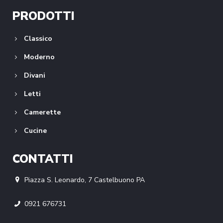
PRODOTTI
Classico
Moderno
Divani
Letti
Camerette
Cucine
CONTATTI
Piazza S. Leonardo, 7 Castelbuono PA
0921 676731