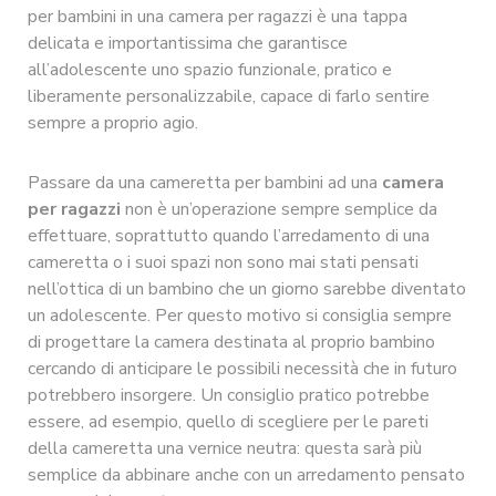
per bambini in una camera per ragazzi è una tappa
delicata e importantissima che garantisce
all’adolescente uno spazio funzionale, pratico e
liberamente personalizzabile, capace di farlo sentire
sempre a proprio agio.
Passare da una cameretta per bambini ad una
camera
per ragazzi
non è un’operazione sempre semplice da
effettuare, soprattutto quando l’arredamento di una
cameretta o i suoi spazi non sono mai stati pensati
nell’ottica di un bambino che un giorno sarebbe diventato
un adolescente. Per questo motivo si consiglia sempre
di progettare la camera destinata al proprio bambino
cercando di anticipare le possibili necessità che in futuro
potrebbero insorgere. Un consiglio pratico potrebbe
essere, ad esempio, quello di scegliere per le pareti
della cameretta una vernice neutra: questa sarà più
semplice da abbinare anche con un arredamento pensato