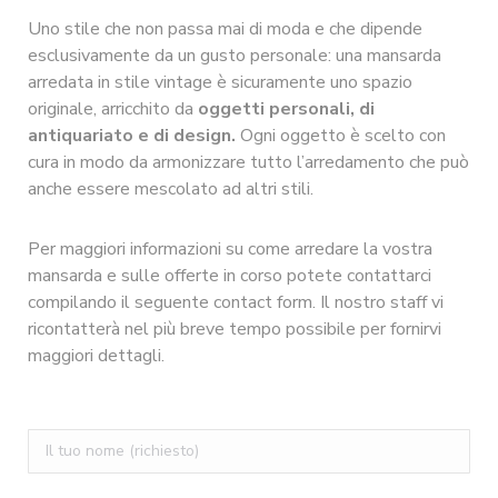
Uno stile che non passa mai di moda e che dipende
esclusivamente da un gusto personale: una mansarda
arredata in stile vintage è sicuramente uno spazio
originale, arricchito da
oggetti personali, di
antiquariato e di design.
Ogni oggetto è scelto con
cura in modo da armonizzare tutto l’arredamento che può
anche essere mescolato ad altri stili.
Per maggiori informazioni su come arredare la vostra
mansarda e sulle offerte in corso potete contattarci
compilando il seguente contact form. Il nostro staff vi
ricontatterà nel più breve tempo possibile per fornirvi
maggiori dettagli.