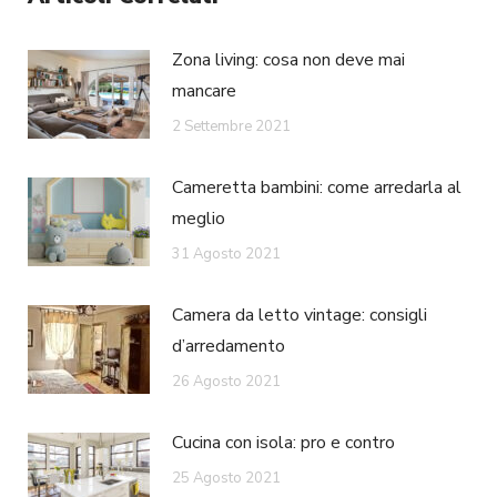
Zona living: cosa non deve mai
mancare
2 Settembre 2021
Cameretta bambini: come arredarla al
meglio
31 Agosto 2021
Camera da letto vintage: consigli
d’arredamento
26 Agosto 2021
Cucina con isola: pro e contro
25 Agosto 2021