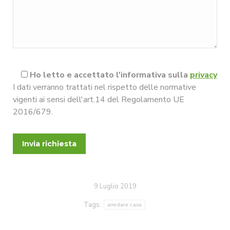
Ho letto e accettato l'informativa sulla
privacy
I dati verranno trattati nel rispetto delle normative
vigenti ai sensi dell'art.14 del Regolamento UE
2016/679.
9 Luglio 2019
Tags:
arredare casa