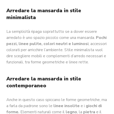
Arredare la mansarda in stile
minimalista
La semplicità ripaga soprattutto se a dover essere
arredato è uno spazio piccolo come una mansarda.
Pochi
pezzi,
linee pulite, colori neutri e luminosi
, accessori
colorati per arricchire l’ambiente. Stile minimalista vuol
dire scegliere mobili e complementi d’arredo necessari e
funzionali, tra forme geometriche e linee rette.
Arredare la mansarda in stile
contemporaneo
Anche in questo caso spiccano le forme geometriche, ma
a farla da padrone sono le
linee insolite
e i
giochi di
forme.
Elementi naturali come il
legno
, la
pietra
e il