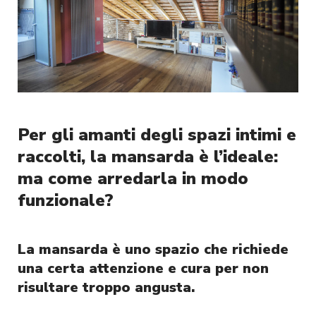
Per gli amanti degli spazi intimi e
raccolti, la mansarda è l’ideale:
ma come arredarla in modo
funzionale?
La mansarda è uno spazio che richiede
una certa attenzione e cura per non
risultare troppo angusta.