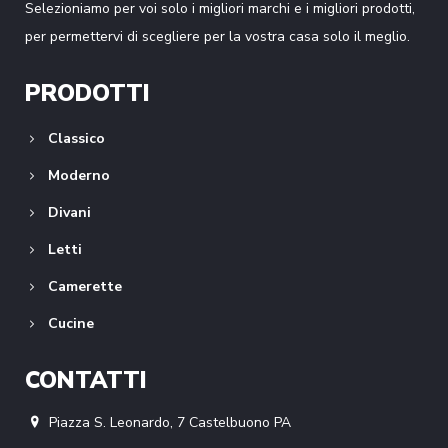
Selezioniamo per voi solo i migliori marchi e i migliori prodotti,
per permettervi di scegliere per la vostra casa solo il meglio.
PRODOTTI
Classico
Moderno
Divani
Letti
Camerette
Cucine
CONTATTI
Piazza S. Leonardo, 7 Castelbuono PA