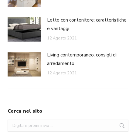
Letto con contenitore: caratteristiche
e vantaggi
12 Agosto 2021
Living contemporaneo: consigli di
arredamento
12 Agosto 2021
Cerca nel sito
Search: