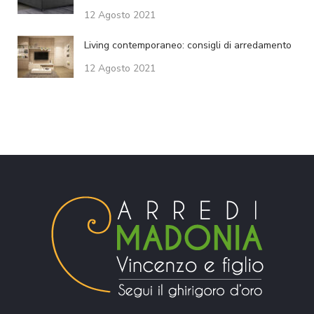
12 Agosto 2021
Living contemporaneo: consigli di arredamento
12 Agosto 2021