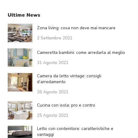
Ultime News
Zona living: cosa non deve mai mancare
2 Settembre 2021
Cameretta bambini: come arredarla al meglio
31 Agosto 2021
Camera da letto vintage: consigli
d’arredamento
26 Agosto 2021
Cucina con isola: pro e contro
25 Agosto 2021
Letto con contenitore: caratteristiche e
vantaggi