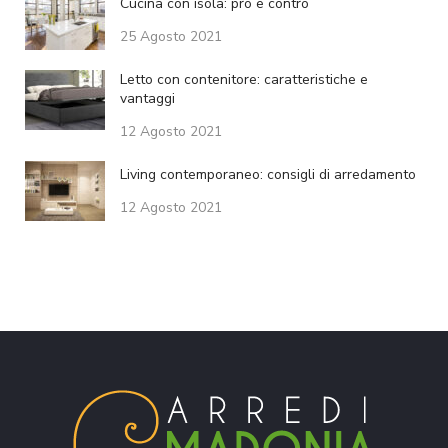
Cucina con isola: pro e contro
25 Agosto 2021
Letto con contenitore: caratteristiche e
vantaggi
12 Agosto 2021
Living contemporaneo: consigli di arredamento
12 Agosto 2021