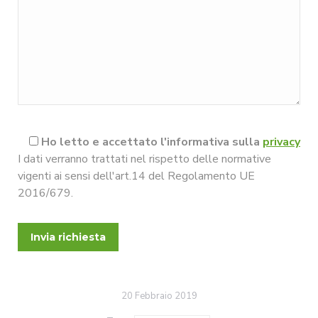
Ho letto e accettato l'informativa sulla
privacy
I dati verranno trattati nel rispetto delle normative
vigenti ai sensi dell'art.14 del Regolamento UE
2016/679.
20 Febbraio 2019