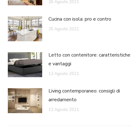
26 Agosto 2021
Cucina con isola: pro e contro
25 Agosto 2021
Letto con contenitore: caratteristiche
e vantaggi
12 Agosto 2021
Living contemporaneo: consigli di
arredamento
12 Agosto 2021