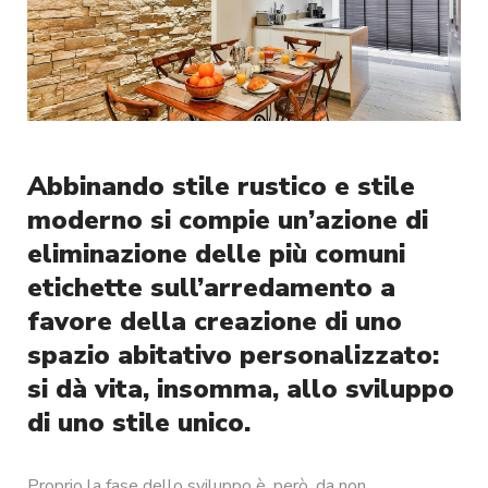
Abbinando stile rustico e stile
moderno si compie un’azione di
eliminazione delle più comuni
etichette sull’arredamento a
favore della creazione di uno
spazio abitativo personalizzato:
si dà vita, insomma, allo sviluppo
di uno stile unico.
Proprio la fase dello sviluppo è, però, da non