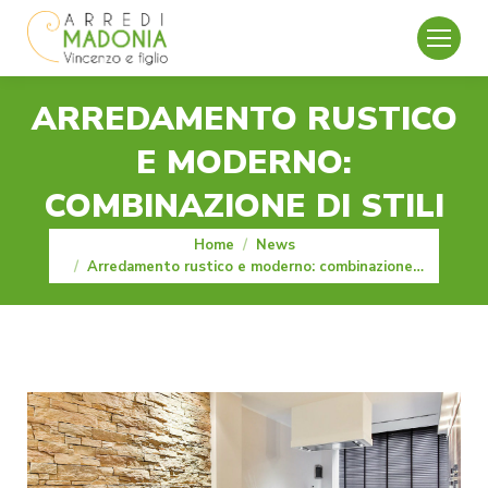
ARREDAMENTO RUSTICO
E MODERNO:
COMBINAZIONE DI STILI
You are here:
Home
News
Arredamento rustico e moderno: combinazione…