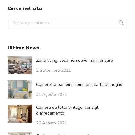
Cerca nel sito
Search:
Ultime News
Zona living: cosa non deve mai mancare
2 Settembre 2021
Cameretta bambini: come arredarla al meglio
31 Agosto 2021
Camera da letto vintage: consigli
d’arredamento
26 Agosto 2021