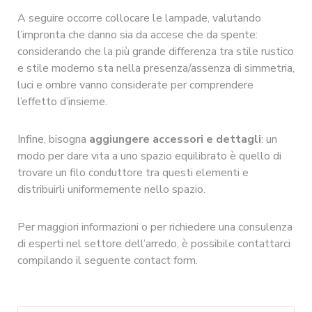
A seguire occorre collocare le lampade, valutando
l’impronta che danno sia da accese che da spente:
considerando che la più grande differenza tra stile rustico
e stile moderno sta nella presenza/assenza di simmetria,
luci e ombre vanno considerate per comprendere
l’effetto d’insieme.
Infine, bisogna
aggiungere
accessori e dettagli
: un
modo per dare vita a uno spazio equilibrato è quello di
trovare un filo conduttore tra questi elementi e
distribuirli uniformemente nello spazio.
Per maggiori informazioni o per richiedere una consulenza
di esperti nel settore dell’arredo, è possibile contattarci
compilando il seguente contact form.