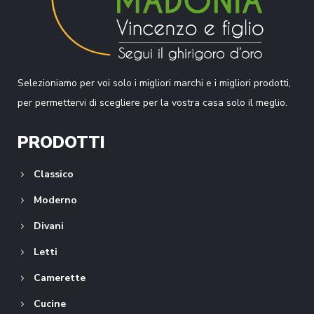
Selezioniamo per voi solo i migliori marchi e i migliori prodotti,
per permettervi di scegliere per la vostra casa solo il meglio.
PRODOTTI
Classico
Moderno
Divani
Letti
Camerette
Cucine